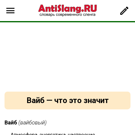
Вайб — что это значит
Вайб
(вайбовый)
Атмосфера, энергетика, настроение,