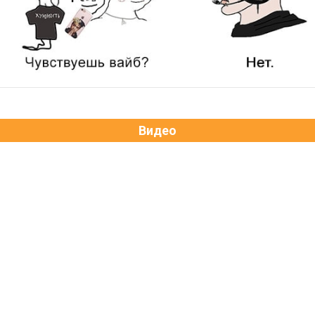
Видео