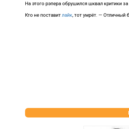
На этого рэпера обрушился шквал критики за
Кто не поставит
лайк
, тот умрёт. — Отличный 