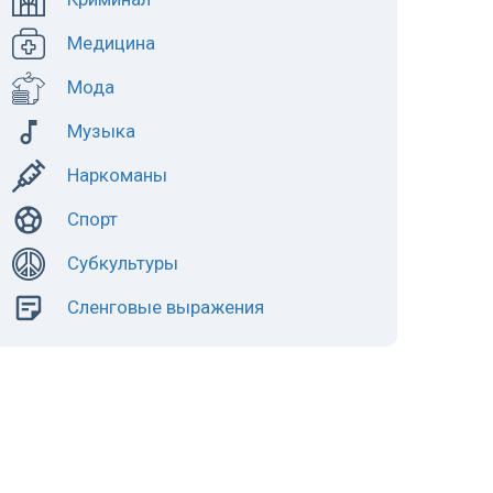
Медицина
Мода
Музыка
Наркоманы
Спорт
Субкультуры
Сленговые выражения