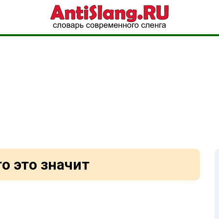
то это значит