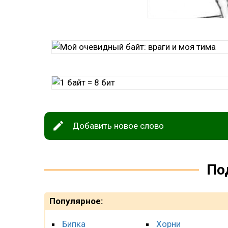
Добавить новое слово
По
Популярное:
Бипка
Хорни