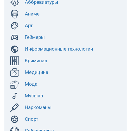
Аббревиатуры
Аниме
Арт
Геймеры
Информационные технологии
Криминал
Медицина
Мода
Музыка
Наркоманы
Спорт
Субкультуры