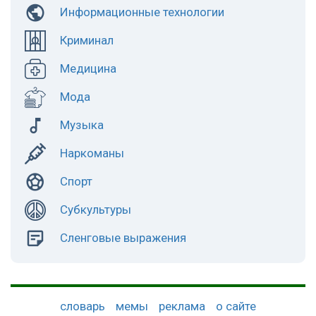
Информационные технологии
Криминал
Медицина
Мода
Музыка
Наркоманы
Спорт
Субкультуры
Сленговые выражения
словарь
мемы
реклама
о сайте