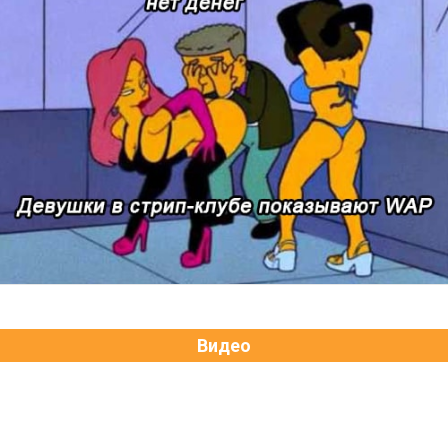
Видео