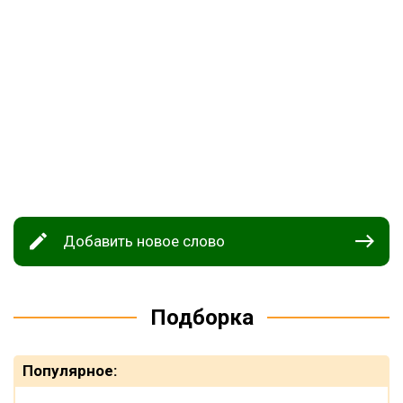
Добавить новое слово
Подборка
Популярное: