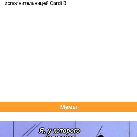
исполнительницей Cardi B.
Мемы