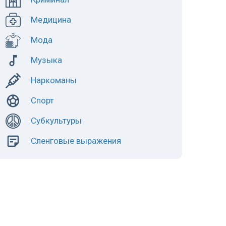
Медицина
Мода
Музыка
Наркоманы
Спорт
Субкультуры
Сленговые выражения