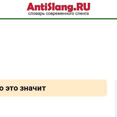
о это значит