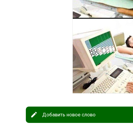
Добавить новое слово