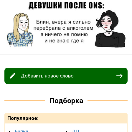
Добавить новое слово
Подборка
Популярное:
Бипка
ДП