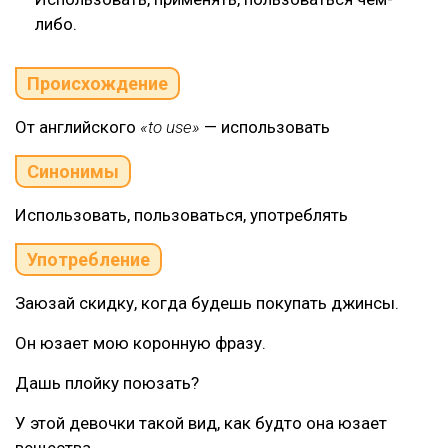
либо.
Происхождение
От английского
«to use»
— использовать
Синонимы
Использовать, пользоваться, употреблять
Употребление
Заюзай скидку, когда будешь покупать джинсы.
Он юзает мою коронную фразу.
Дашь плойку поюзать?
У этой девочки такой вид, как будто она юзает