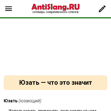
Юзать — что это значит
Юзать
(юзающий)
Использовать, применять, пользоваться чем-