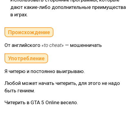
дают какие-либо дополнительные преимущества
в играх.
Происхождение
От английского
«to cheat»
— мошенничать
Употребление
Я читерю и постоянно выигрываю.
Любой может начать читерить, для этого не надо
быть гением.
Читерить в GTA 5 Online весело.