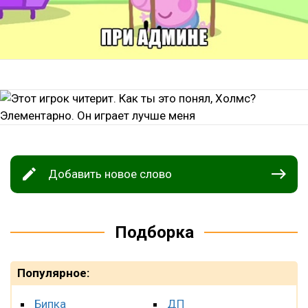
Добавить новое слово
Подборка
Популярное:
Бипка
ДП