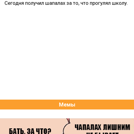
Сегодня получил шапалах за то, что прогулял школу.
Мемы