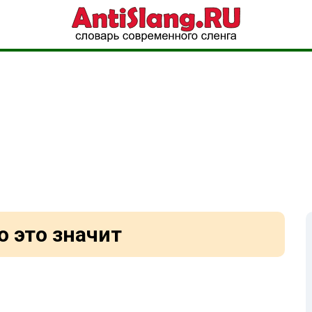
о это значит