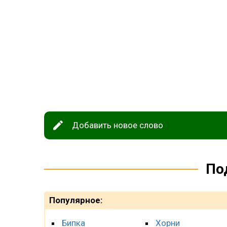
Добавить новое слово
По
Популярное:
Бипка
Хорни