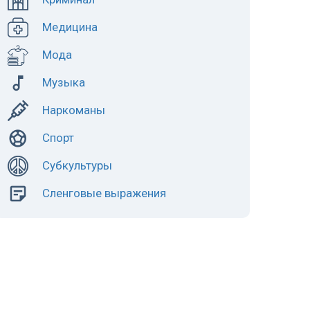
Медицина
Мода
Музыка
Наркоманы
Спорт
Субкультуры
Сленговые выражения