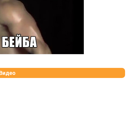
Видео