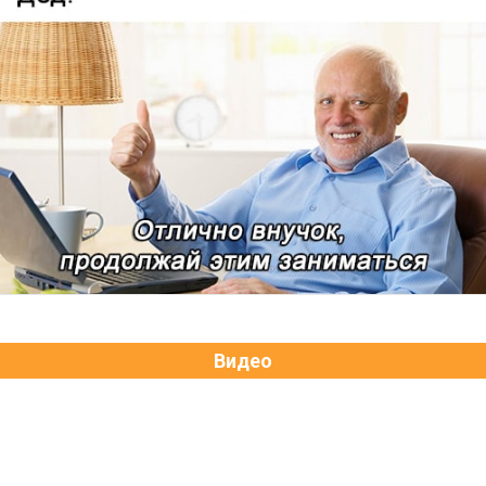
Видео