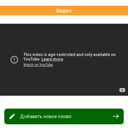
Видео
Добавить новое слово