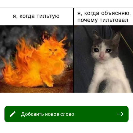
Добавить новое слово