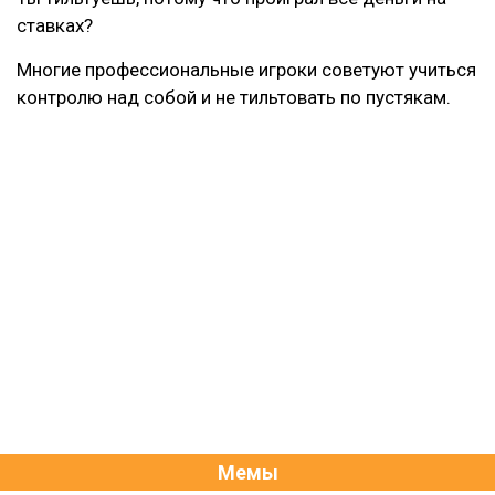
ставках?
Многие профессиональные игроки советуют учиться
контролю над собой и не тильтовать по пустякам.
Мемы