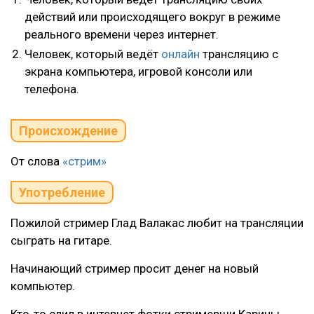
действий или происходящего вокруг в режиме
реального времени через интернет.
Человек, который ведёт
онлайн
трансляцию с
экрана компьютера, игровой консоли или
телефона.
Происхождение
От слова
«стрим»
Употребление
Пожилой стример Глад Валакас любит на трансляции
сыграть на гитаре.
Начинающий стример просит денег на новый
компьютер.