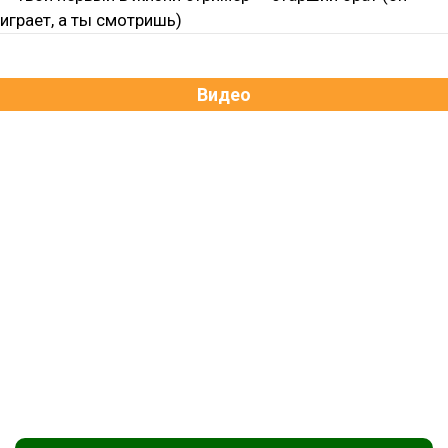
Видео