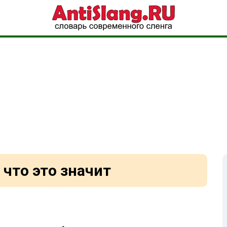
 что это значит