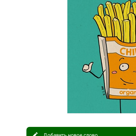
Добавить новое слово