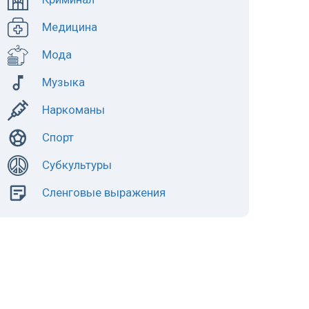
Медицина
Мода
Музыка
Наркоманы
Спорт
Субкультуры
Сленговые выражения