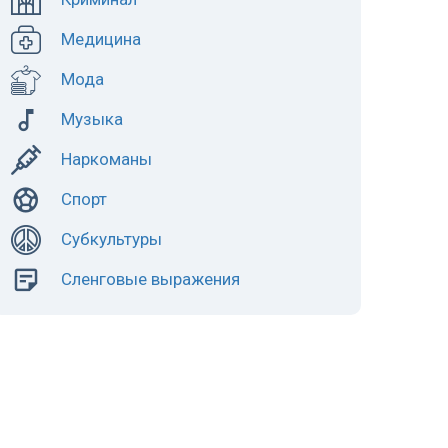
Медицина
Мода
Музыка
Наркоманы
Спорт
Субкультуры
Сленговые выражения