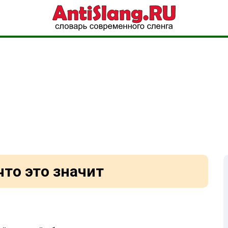
что это значит