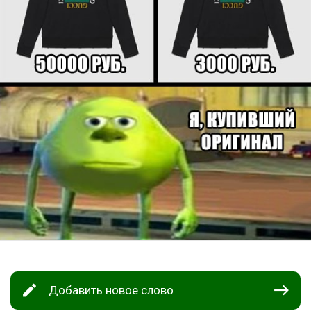
Добавить новое слово