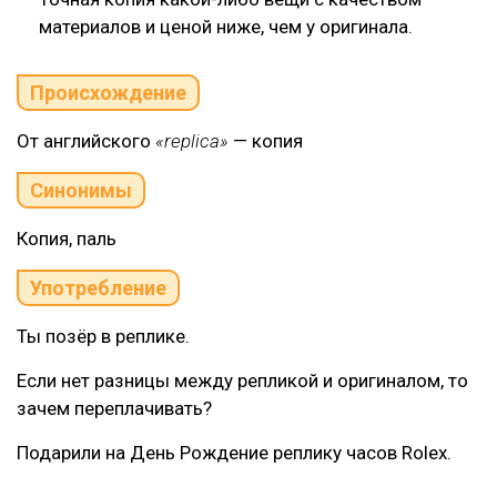
материалов и ценой ниже, чем у оригинала.
Происхождение
От английского
«replica»
— копия
Синонимы
Копия, паль
Употребление
Ты позёр в реплике.
Если нет разницы между репликой и оригиналом, то
зачем переплачивать?
Подарили на День Рождение реплику часов Rolex.