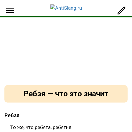
Ребзя — что это значит
Ребзя
То же, что ребята, ребятня.