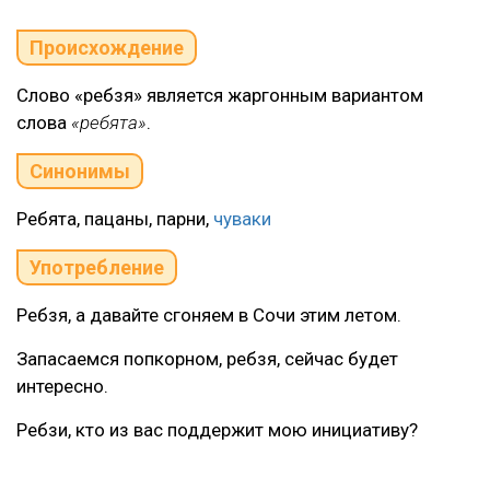
Происхождение
Слово «ребзя» является жаргонным вариантом
слова
«ребята»
.
Синонимы
Ребята, пацаны, парни,
чуваки
Употребление
Ребзя, а давайте сгоняем в Сочи этим летом.
Запасаемся попкорном, ребзя, сейчас будет
интересно.
Ребзи, кто из вас поддержит мою инициативу?