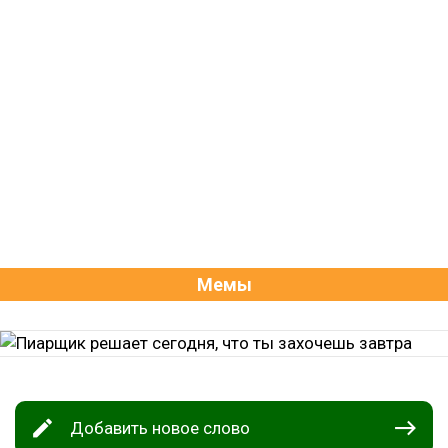
Мемы
Добавить новое слово