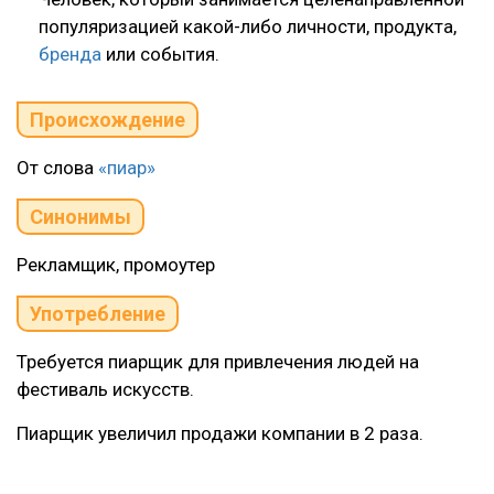
популяризацией какой-либо личности, продукта,
бренда
или события.
Происхождение
От слова
«пиар»
Синонимы
Рекламщик, промоутер
Употребление
Требуется пиарщик для привлечения людей на
фестиваль искусств.
Пиарщик увеличил продажи компании в 2 раза.