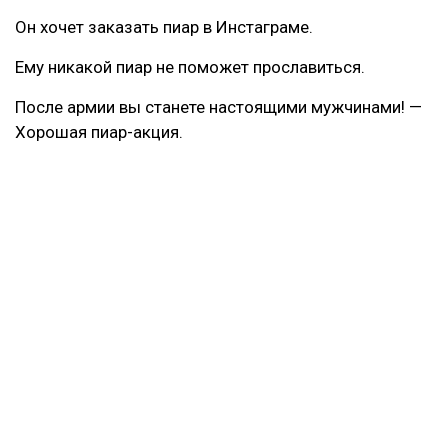
Он хочет заказать пиар в Инстаграме.
Ему никакой пиар не поможет прославиться.
После армии вы станете настоящими мужчинами! —
Хорошая пиар-акция.