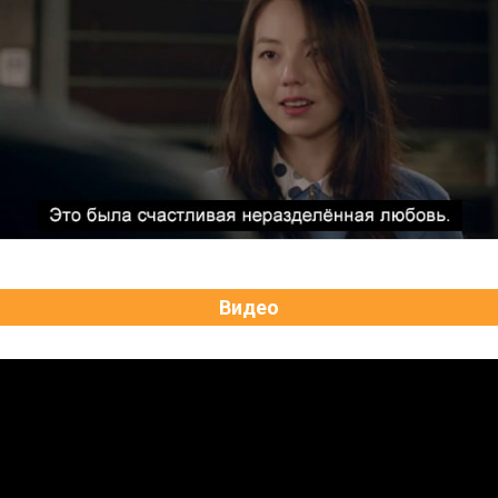
Видео