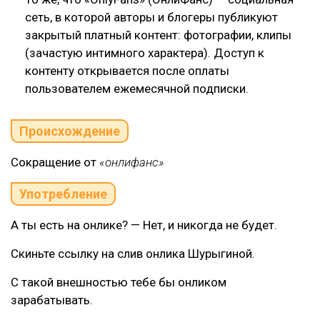
сеть, в которой авторы и блогеры публикуют
закрытый платный контент: фотографии, клипы
(зачастую интимного характера). Доступ к
контенту открывается после оплаты
пользователем ежемесячной подписки.
Происхождение
Сокращение от
«онлифанс»
Употребление
А ты есть на онлике? — Нет, и никогда не будет.
Скиньте ссылку на слив онлика Шурыгиной.
С такой внешностью тебе бы онликом
зарабатывать.