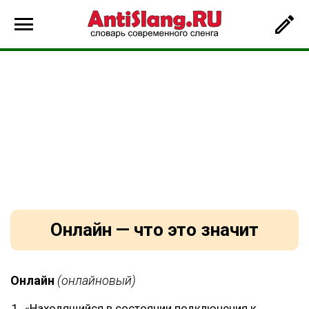
Онлайн — что это значит
Онлайн
(онлайновый)
«Находящийся в состоянии подключения к