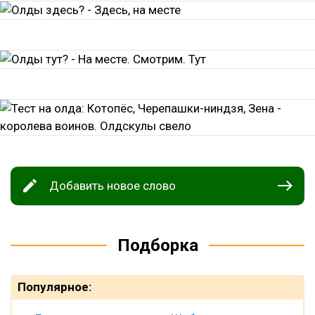
Добавить новое слово
Подборка
Популярное: