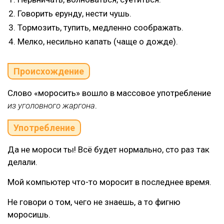
Говорить ерунду, нести чушь.
Тормозить, тупить, медленно соображать.
Мелко, несильно капать (чаще о дожде).
Происхождение
Слово «моросить» вошло в массовое употребление
из уголовного жаргона
.
Употребление
Да не мороси ты! Всё будет нормально, сто раз так
делали.
Мой компьютер что-то моросит в последнее время.
Не говори о том, чего не знаешь, а то фигню
моросишь.