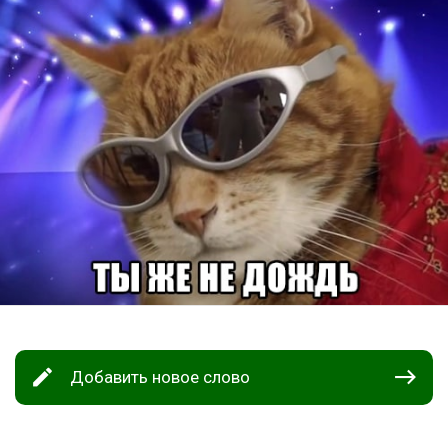
Добавить новое слово