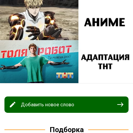
Добавить новое слово
Подборка