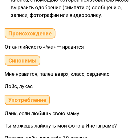
выразить одобрение (симпатию) сообщению,
записи, фотографии или видеоролику.
Происхождение
От английского
«like»
— нравится
Синонимы
Мне нравится, палец вверх, класс, сердечко
Лойс, лукас
Употребление
Лайк, если любишь свою маму.
Ты можешь лайкнуть мои фото в Инстаграме?