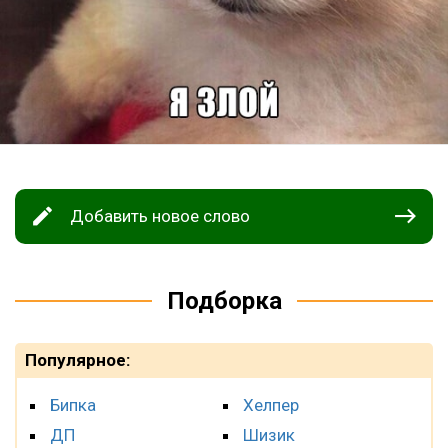
Добавить новое слово
Подборка
Популярное:
Бипка
Хелпер
ДП
Шизик