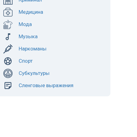
Медицина
Мода
Музыка
Наркоманы
Спорт
Субкультуры
Сленговые выражения