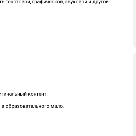
 текстовой, графической, звуковой и другой
гинальный контент.
, а образовательного мало.