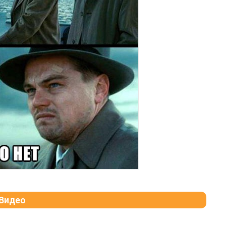
Видео