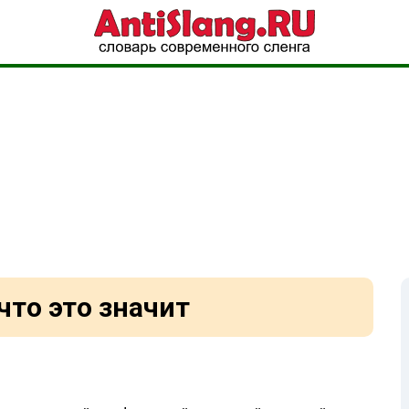
что это значит