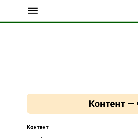
Контент — 
Контент