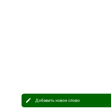
Добавить новое слово