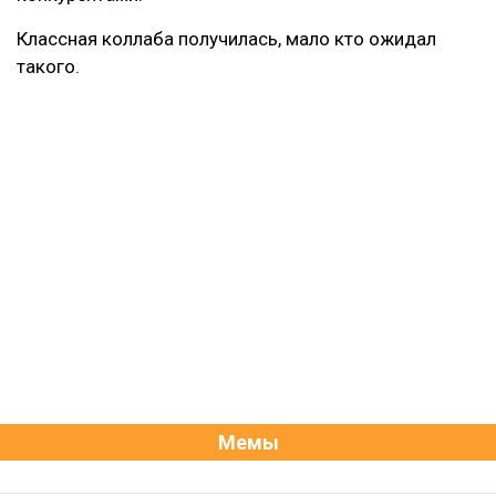
Классная коллаба получилась, мало кто ожидал
такого.
Мемы