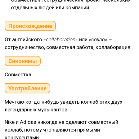
отдельных людей или компаний.
Происхождение
От английского
«collaboration»
или
«collab»
—
сотрудничество, совместная работа, коллаборация
Синонимы
Совместка
Употребление
Мечтаю когда-нибудь увидеть коллаб этих двух
легендарных музыкантов.
Nike и Adidas никогда не сделают совместный
коллаб, потому что являются прямыми
конкурентами.