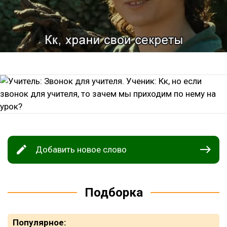
Добавить новое слово
Подборка
Популярное: