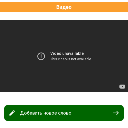
Видео
Добавить новое слово