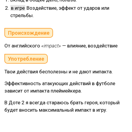
в игре
Воздействие, эффект от ударов или
стрельбы.
Происхождение
От английского
«impact»
— влияние, воздействие
Употребление
Твои действия бесполезны и не дают импакта.
Эффективность атакующих действий в футболе
зависит от импакта плеймейкера.
В Доте 2 я всегда стараюсь брать героя, который
будет вносить максимальный импакт в игру.