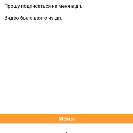
Прошу подписаться на меня в дп.
Видео было взято из дп.
Мемы