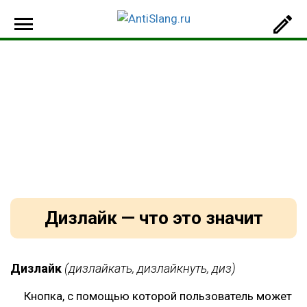
Дизлайк — что это значит
Дизлайк
(дизлайкать, дизлайкнуть, диз)
Кнопка, с помощью которой пользователь может