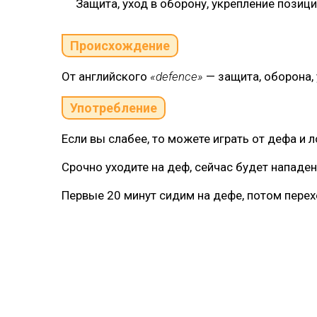
Защита, уход в оборону, укрепление позици
Происхождение
От английского
«defence»
— защита, оборона,
Употребление
Если вы слабее, то можете играть от дефа и 
Срочно уходите на деф, сейчас будет нападен
Первые 20 минут сидим на дефе, потом перех