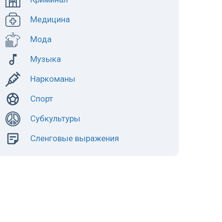
Медицина
Мода
Музыка
Наркоманы
Спорт
Субкультуры
Сленговые выражения