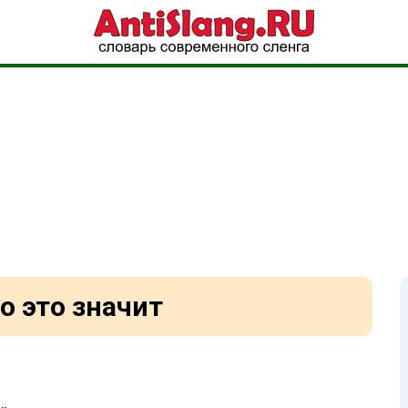
о это значит