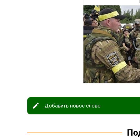
Добавить новое слово
По