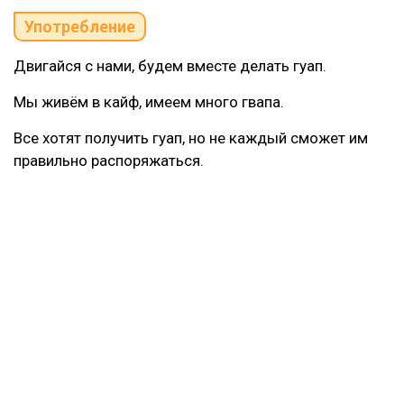
Употребление
Двигайся с нами, будем вместе делать гуап.
Мы живём в кайф, имеем много гвапа.
Все хотят получить гуап, но не каждый сможет им
правильно распоряжаться.