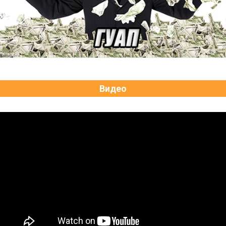
Видео