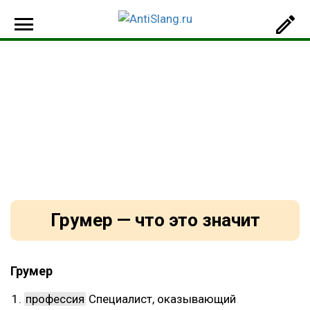
Грумер — что это значит
Грумер
профессия
Специалист, оказывающий