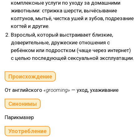
комплексные услуги по уходу за домашними
животными: стрижка шерсти, вычёсывание
колтунов, мытьё, чистка ушей и зубов, подрезание
когтей и другие.
Взрослый, который выстраивает близкие,
доверительные, дружеские отношения с
ребёнком или подростком (чаще через интернет)
с целью последующей сексуальной эксплуатации.
Происхождение
От английского
«grooming»
— уход, ухаживание
Синонимы
Парикмахер
Употребление