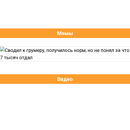
Мемы
Видео