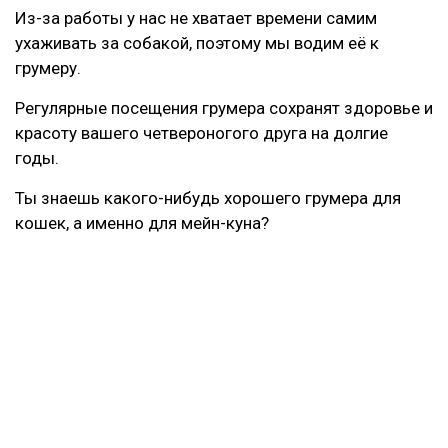
Из-за работы у нас не хватает времени самим
ухаживать за собакой, поэтому мы водим её к
грумеру.
Регулярные посещения грумера сохранят здоровье и
красоту вашего четвероногого друга на долгие
годы.
Ты знаешь какого-нибудь хорошего грумера для
кошек, а именно для мейн-куна?