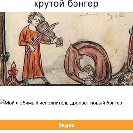
Видео