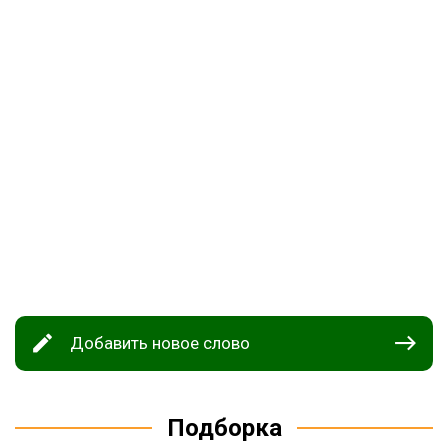
Добавить новое слово
Подборка