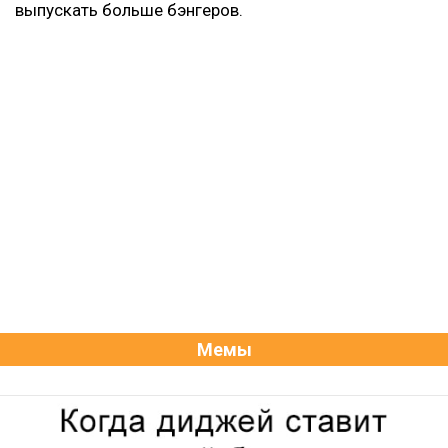
выпускать больше бэнгеров.
Мемы