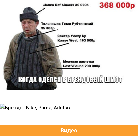
Видео