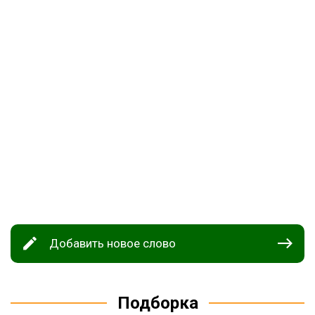
Добавить новое слово
Подборка