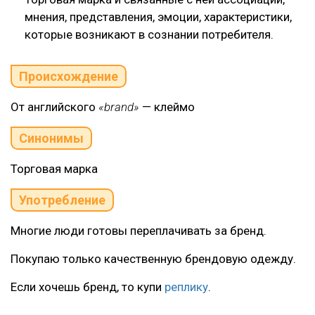
мнения, представления, эмоции, характеристики,
которые возникают в сознании потребителя.
Происхождение
От английского
«brand»
— клеймо
Синонимы
Торговая марка
Употребление
Многие люди готовы переплачивать за бренд.
Покупаю только качественную брендовую одежду.
Если хочешь бренд, то купи
реплику
.