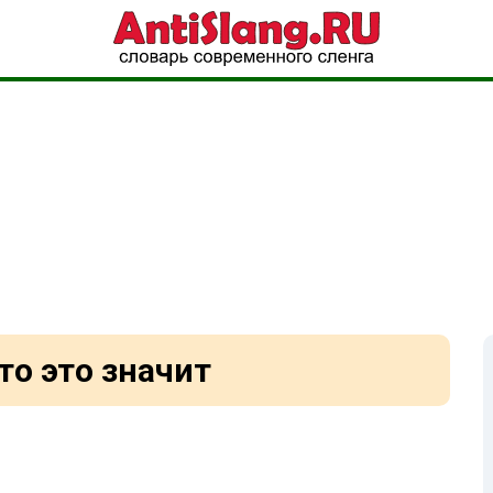
то это значит