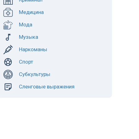
Медицина
Мода
Музыка
Наркоманы
Спорт
Субкультуры
Сленговые выражения