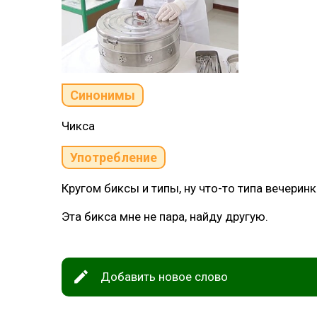
Синонимы
Чикса
Употребление
Кругом биксы и типы, ну что-то типа вечеринк
Эта бикса мне не пара, найду другую.
Добавить новое слово