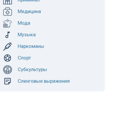
Медицина
Мода
Музыка
Наркоманы
Спорт
Субкультуры
Сленговые выражения