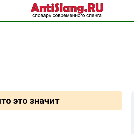
что это значит