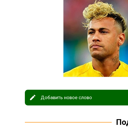
Добавить новое слово
По