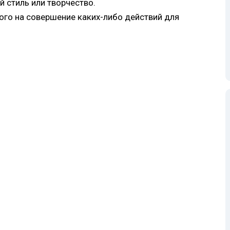
 стиль или творчество.
ого на совершение каких-либо действий для