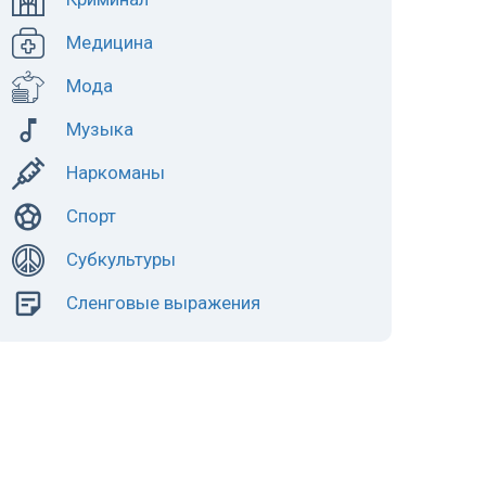
Медицина
Мода
Музыка
Наркоманы
Спорт
Субкультуры
Сленговые выражения