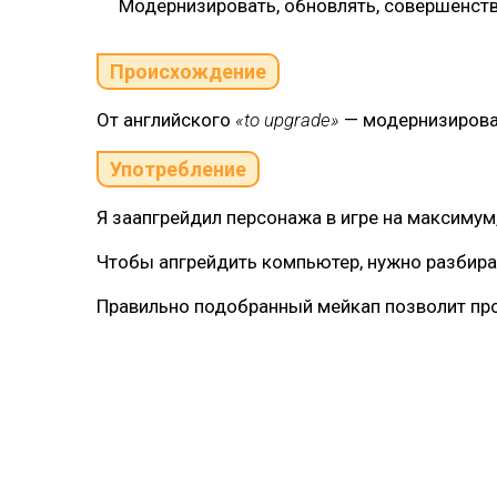
Модернизировать, обновлять, совершенств
Происхождение
От английского
«to upgrade»
— модернизироват
Употребление
Я заапгрейдил персонажа в игре на максимум,
Чтобы апгрейдить компьютер, нужно разбира
Правильно подобранный мейкап позволит пр