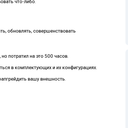
овать что-либо.
ь, обновлять, совершенствовать
 но потратил на это 500 часов.
ться в комплектующих и их конфигурациях.
оапгрейдить вашу внешность.