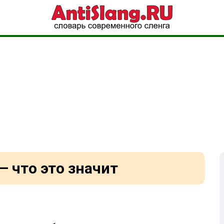
— что это значит