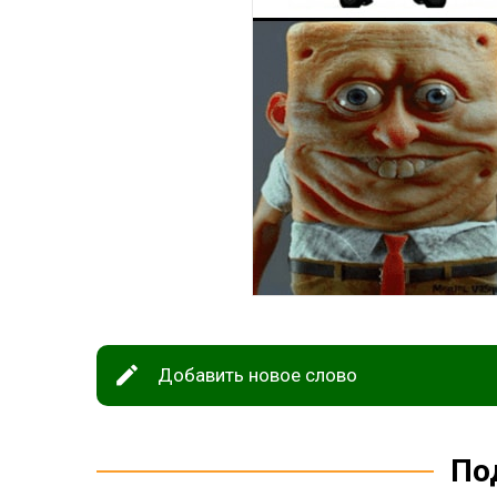
Добавить новое слово
По