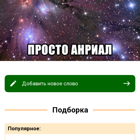
Добавить новое слово
Подборка
Популярное: