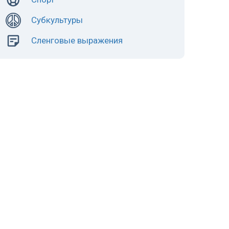
Субкультуры
Сленговые выражения