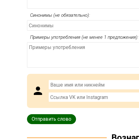
Синонимы (не обязательно):
Примеры употребления (не менее 1 предложения):
Возна