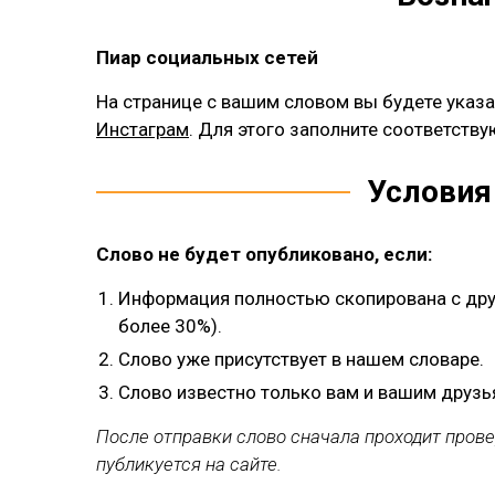
Пиар социальных сетей
На странице с вашим словом вы будете указ
Инстаграм
. Для этого заполните соответству
Условия
Слово не будет опубликовано, если:
Информация полностью скопирована с друг
более 30%).
Слово уже присутствует в нашем словаре.
Слово известно только вам и вашим друзья
После отправки слово сначала проходит прове
публикуется на сайте.