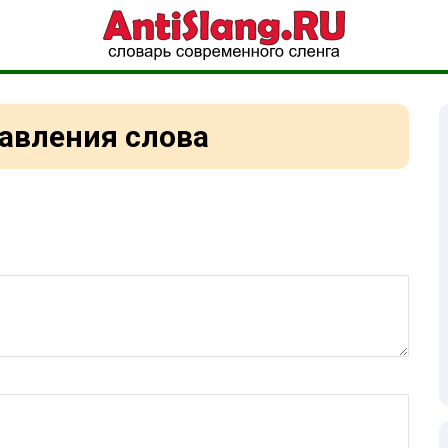
авления слова