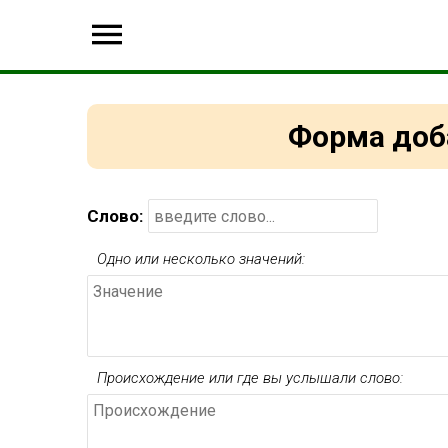
Форма доб
Слово:
Одно или несколько значений:
Происхождение или где вы услышали слово: