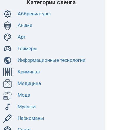
Категории сленга
Аббревиатуры
Аниме
Арт
Геймеры
Информационные технологии
Криминал
Медицина
Мода
Музыка
Наркоманы
Спорт